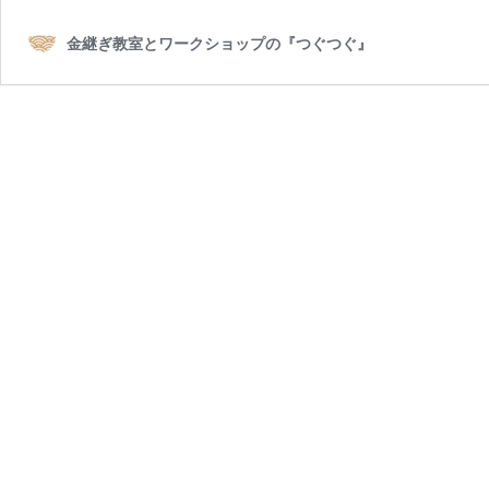
金継ぎ教室とワークショップの『つぐつぐ』