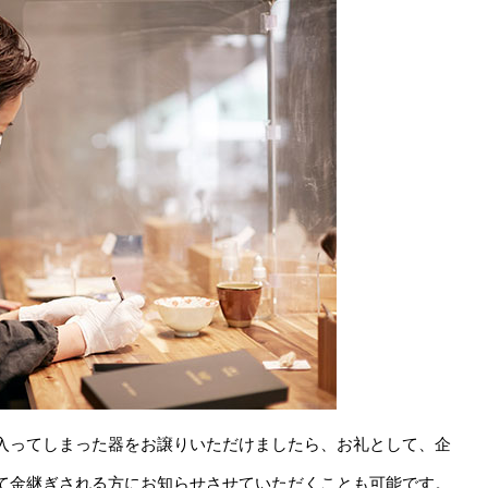
入ってしまった器をお譲りいただけましたら、お礼として、企
て金継ぎされる方にお知らせさせていただくことも可能です。