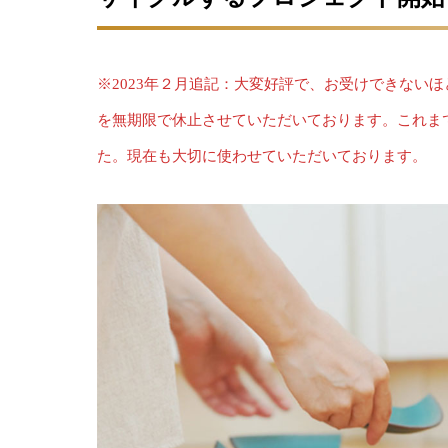
※2023年２月追記：大変好評で、お受けできない
を無期限で休止させていただいております。これま
た。現在も大切に使わせていただいております。