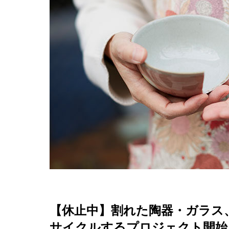
【休止中】割れた陶器・ガラス
サイクルするプロジェクト開始