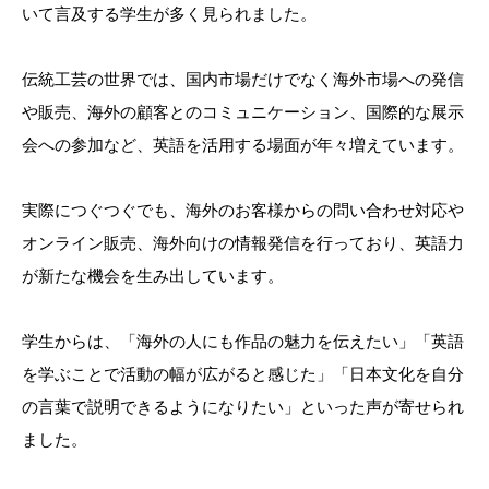
いて言及する学生が多く見られました。
伝統工芸の世界では、国内市場だけでなく海外市場への発信
や販売、海外の顧客とのコミュニケーション、国際的な展示
会への参加など、英語を活用する場面が年々増えています。
実際につぐつぐでも、海外のお客様からの問い合わせ対応や
オンライン販売、海外向けの情報発信を行っており、英語力
が新たな機会を生み出しています。
学生からは、「海外の人にも作品の魅力を伝えたい」「英語
を学ぶことで活動の幅が広がると感じた」「日本文化を自分
の言葉で説明できるようになりたい」といった声が寄せられ
ました。