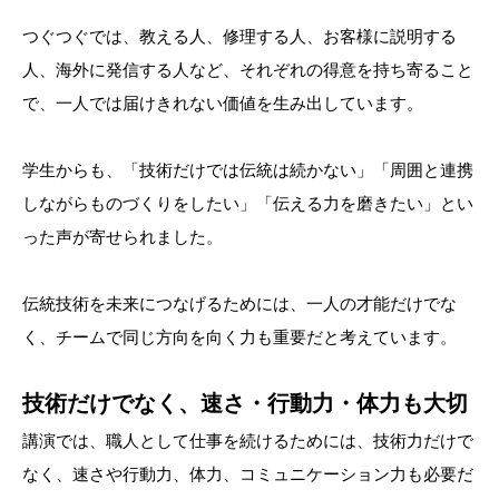
つぐつぐでは、教える人、修理する人、お客様に説明する
人、海外に発信する人など、それぞれの得意を持ち寄ること
で、一人では届けきれない価値を生み出しています。
学生からも、「技術だけでは伝統は続かない」「周囲と連携
しながらものづくりをしたい」「伝える力を磨きたい」とい
った声が寄せられました。
伝統技術を未来につなげるためには、一人の才能だけでな
く、チームで同じ方向を向く力も重要だと考えています。
技術だけでなく、速さ・行動力・体力も大切
講演では、職人として仕事を続けるためには、技術力だけで
なく、速さや行動力、体力、コミュニケーション力も必要だ