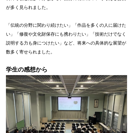
が多く見られました。
「伝統の分野に関わり続けたい」「作品を多くの人に届けた
い」「修復や文化財保存にも携わりたい」「技術だけでなく
説明する力も身につけたい」など、将来への具体的な展望が
数多く寄せられました。
学生の感想から