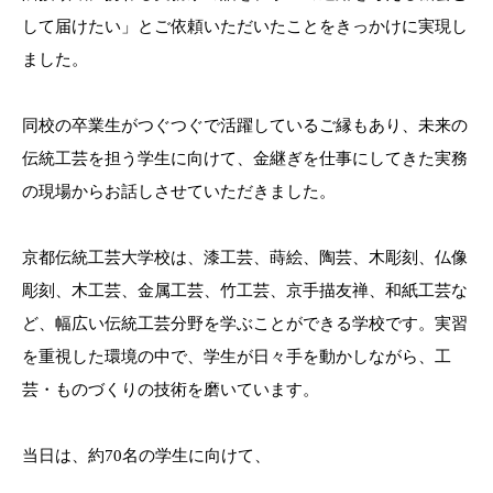
して届けたい」とご依頼いただいたことをきっかけに実現し
ました。
同校の卒業生がつぐつぐで活躍しているご縁もあり、未来の
伝統工芸を担う学生に向けて、金継ぎを仕事にしてきた実務
の現場からお話しさせていただきました。
京都伝統工芸大学校は、漆工芸、蒔絵、陶芸、木彫刻、仏像
彫刻、木工芸、金属工芸、竹工芸、京手描友禅、和紙工芸な
ど、幅広い伝統工芸分野を学ぶことができる学校です。実習
を重視した環境の中で、学生が日々手を動かしながら、工
芸・ものづくりの技術を磨いています。
当日は、約70名の学生に向けて、