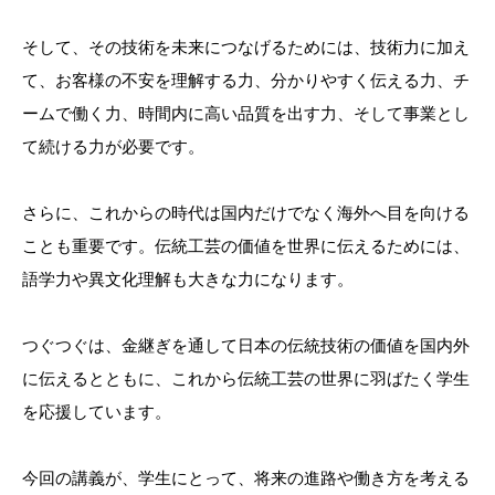
そして、その技術を未来につなげるためには、技術力に加え
て、お客様の不安を理解する力、分かりやすく伝える力、チ
ームで働く力、時間内に高い品質を出す力、そして事業とし
て続ける力が必要です。
さらに、これからの時代は国内だけでなく海外へ目を向ける
ことも重要です。伝統工芸の価値を世界に伝えるためには、
語学力や異文化理解も大きな力になります。
つぐつぐは、金継ぎを通して日本の伝統技術の価値を国内外
に伝えるとともに、これから伝統工芸の世界に羽ばたく学生
を応援しています。
今回の講義が、学生にとって、将来の進路や働き方を考える