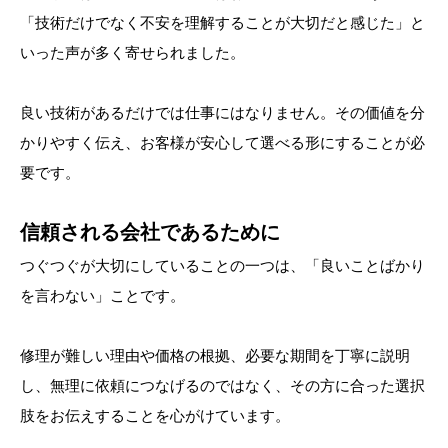
「技術だけでなく不安を理解することが大切だと感じた」と
いった声が多く寄せられました。
良い技術があるだけでは仕事にはなりません。その価値を分
かりやすく伝え、お客様が安心して選べる形にすることが必
要です。
信頼される会社であるために
つぐつぐが大切にしていることの一つは、「良いことばかり
を言わない」ことです。
修理が難しい理由や価格の根拠、必要な期間を丁寧に説明
し、無理に依頼につなげるのではなく、その方に合った選択
肢をお伝えすることを心がけています。