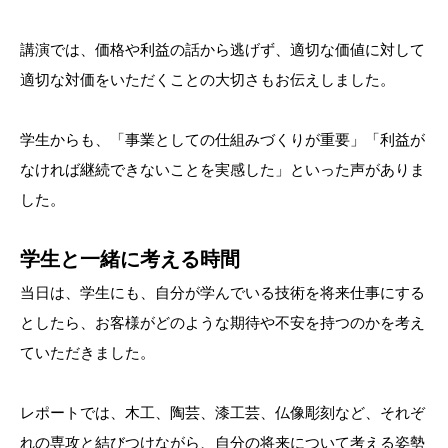
講演では、価格や利益の話から逃げず、適切な価値に対して
適切な対価をいただくことの大切さもお伝えしました。
学生からも、「事業としての仕組みづくりが重要」「利益が
なければ継続できないことを実感した」といった声がありま
した。
学生と一緒に考える時間
当日は、学生にも、自分が学んでいる技術を将来仕事にする
としたら、お客様がどのような期待や不安を持つのかを考え
ていただきました。
レポートでは、木工、陶芸、漆工芸、仏像彫刻など、それぞ
れの専攻と結びつけながら、自分の将来について考える姿勢