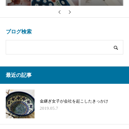
ブログ検索
最近の記事
金継ぎ女子が会社を起こしたきっかけ
2019.05.7