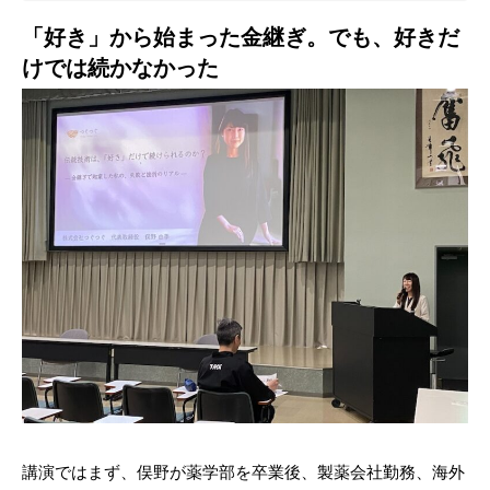
「好き」から始まった金継ぎ。でも、好きだ
けでは続かなかった
講演ではまず、俣野が薬学部を卒業後、製薬会社勤務、海外