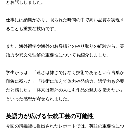
とお話ししました。
仕事には納期があり、限られた時間の中で高い品質を実現す
ることも重要な技術です。
また、海外留学や海外のお客様とのやり取りの経験から、英
語力や異文化理解の重要性についても紹介しました。
学生からは、「速さは雑さではなく技術であるという言葉が
印象に残った」「技術に加えて体力や発信力、語学力も必要
だと感じた」「将来は海外の人にも作品の魅力を伝えたい」
といった感想が寄せられました。
英語力が広げる伝統工芸の可能性
今回の講義後に提出されたレポートでは、英語の重要性につ