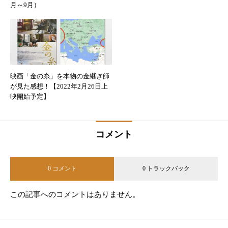
月～9月）
映画「金の糸」を本物の金継ぎ師
が見た感想！【2022年2月26日上
映開始予定】
コメント
0 コメント
0 トラックバック
この記事へのコメントはありません。