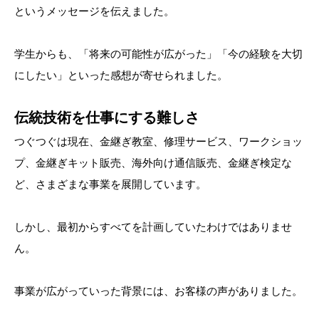
というメッセージを伝えました。
学生からも、「将来の可能性が広がった」「今の経験を大切
にしたい」といった感想が寄せられました。
伝統技術を仕事にする難しさ
つぐつぐは現在、金継ぎ教室、修理サービス、ワークショッ
プ、金継ぎキット販売、海外向け通信販売、金継ぎ検定な
ど、さまざまな事業を展開しています。
しかし、最初からすべてを計画していたわけではありませ
ん。
事業が広がっていった背景には、お客様の声がありました。