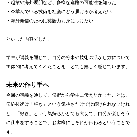
・起業や海外展開など、多様な進路の可能性を知った
・今学んでいる技術を社会にどう届けるか考えたい
・海外発信のために英語力も身につけたい
といった内容でした。
学生が講義を通じて、自分の将来や技術の活かし方について
主体的に考えてくれたことを、とても嬉しく感じています。
未来の作り手へ
今回の講義を通して、俣野から学生に伝えたかったことは、
伝統技術は「好き」という気持ちだけでは続けられないけれ
ど、「好き」という気持ちがとても大切で、自分が楽しそう
に仕事をすることで、お客様にもそれが伝わるということで
す。