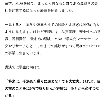
留学、MBAを経て、まったく異なる分野である金継ぎの会
社を起業するに至った経緯を紹介しました。
一見すると、薬学や製薬会社での経験と金継ぎは関係がない
ように見えます。けれど実際には、品質管理、安全性への意
識、説明責任、海外での経験、MBAで学んだマーケティン
グやリサーチなど、これまでの経験がすべて現在のつぐつぐ
の事業に生きています。
講演では学生に向けて、
「将来は、今決めた通りに進まなくても大丈夫。けれど、目
の前のことを120％で取り組んだ経験は、あとから必ずつな
がる」