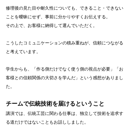
修理後の見た目や耐久性についても、できること・できない
ことを曖昧にせず、事前に分かりやすくお伝えする。
その上で、お客様に納得して選んでいただく。
こうしたコミュニケーションの積み重ねが、信頼につながる
と考えています。
学生からも、「作る側だけでなく使う側の視点が必要」「お
客様との信頼関係の大切さを学んだ」という感想がありまし
た。
チームで伝統技術を届けるということ
講演では、伝統工芸に関わる仕事は、独立して技術を追求す
る道だけではないこともお話ししました。