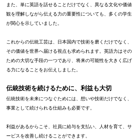
また、単に英語を話せることだけでなく、異なる文化や価値
観を理解しながら伝える力の重要性についても、多くの学生
が関心を示していました。
これからの伝統工芸は、日本国内で技術を磨くだけでなく、
その価値を世界へ届ける視点も求められます。英語力はその
ための大切な手段の一つであり、将来の可能性を大きく広げ
る力になることをお伝えしました。
伝統技術を続けるために、利益も大切
伝統技術を未来につなぐためには、想いや技術だけでなく、
事業として続けられる仕組みも必要です。
利益があるからこそ、社員に給与を支払い、人材を育て、サ
ービスを改善し続けることができます。