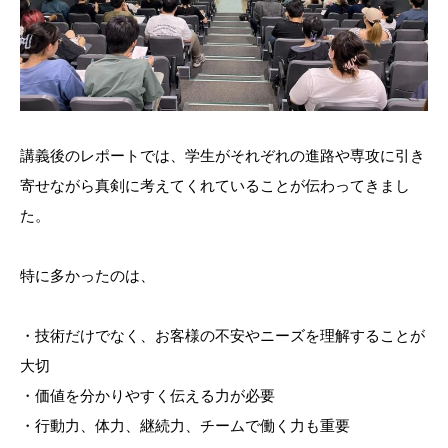
講義後のレポートでは、学生がそれぞれの進路や専攻に引き
寄せながら真剣に考えてくれていることが伝わってきまし
た。
特に多かったのは、
・技術だけでなく、お客様の不安やニーズを理解することが
大切
・価値を分かりやすく伝える力が必要
・行動力、体力、継続力、チームで働く力も重要