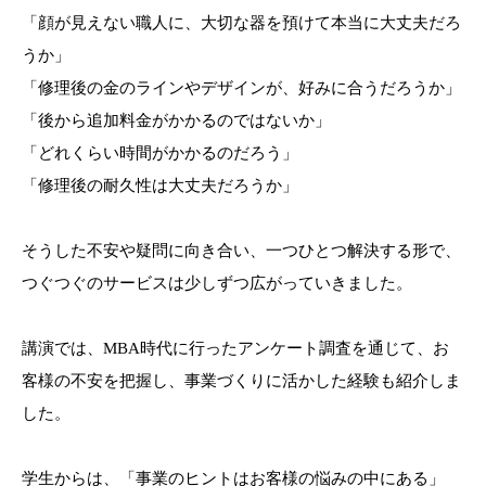
「顔が見えない職人に、大切な器を預けて本当に大丈夫だろ
うか」
「修理後の金のラインやデザインが、好みに合うだろうか」
「後から追加料金がかかるのではないか」
「どれくらい時間がかかるのだろう」
「修理後の耐久性は大丈夫だろうか」
そうした不安や疑問に向き合い、一つひとつ解決する形で、
つぐつぐのサービスは少しずつ広がっていきました。
講演では、MBA時代に行ったアンケート調査を通じて、お
客様の不安を把握し、事業づくりに活かした経験も紹介しま
した。
学生からは、「事業のヒントはお客様の悩みの中にある」