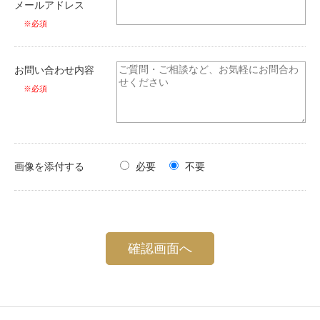
メールアドレス
※必須
お問い合わせ内容
※必須
画像を添付する
必要
不要