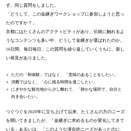
ず、同じ質問をしました。
「どうして、この金継ぎワークショップに参加しようと思っ
たのですか？」
京都にはたくさんのアクティビティがあり、伝統に触れるよ
うなコンテンツも多い中、どうして金継ぎが選ばれたのか。
16日間、毎日毎日、この質問を繰り返していくうちに、新し
い発見がありました。
ただの「和体験」ではなく、「意味のあることをしたい」
消費ではなく、「心に残る時間を過ごしたい」
にぎやかな観光地から少し離れて、「静かな場所で、自分と
向き合いたい」
つぐつぐを2020年に立ち上げて以来、たくさんの方のニーズ
を聞いてきましたが、「金継ぎに求めるものが変化してきて
いる」あるいは、「このような潜在的ニーズがあったのに、