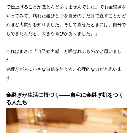
で仕上げることがほとんどありませんでした。でも金継ぎを
やってみて、壊れた器ひとつを自分の手だけで直すことがど
れほど大変かを知りました。そして直せたときには、自分で
もできたんだと、大きな喜びがありました。」
これはまさに「自己効力感」と呼ばれるものかと思いまし
た。
金継ぎが人に小さな自信を与える、心理的な力だと思いま
す。
金継ぎが生活に根づく——自宅に金継ぎ机をつく
る人たち