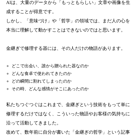
AIは、大量のデータから「もっともらしい」文章や画像を生
成することが得意です。
しかし、「意味づけ」や「哲学」の領域では、まだ人の心を
本当に理解して動かすことはできないのではと思います。
金継ぎで修理する器には、その人だけの物語があります。
どこで出会い、誰から贈られた器なのか
どんな食卓で使われてきたのか
どの瞬間に割れてしまったのか
その時、どんな感情がそこにあったのか
私たちつぐつぐはこれまで、金継ぎという技術をもって単に
修理するだけではなく、こういった物語やお客様の気持ちに
沿って活動してきました。
改めて、数年前に自分が書いた「金継ぎの哲学」という記事