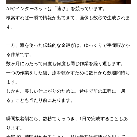
AIやインターネットは「速さ」を競っています。
検索すれば一瞬で情報が出てきて、画像も数秒で生成されま
す。
一方、漆を使った伝統的な金継ぎは、ゆっくりで手間暇かか
る作業です。
数ヶ月にわたって何度も何度も同じ作業を繰り返します。
一つの作業をした後、漆を乾かすために数日から数週間待ち
ます。
しかも、美しい仕上がりのために、途中で前の工程に「戻
る」ことも当たり前にあります。
瞬間接着剤なら、数秒でくっつき、1日で完成することもあ
ります。