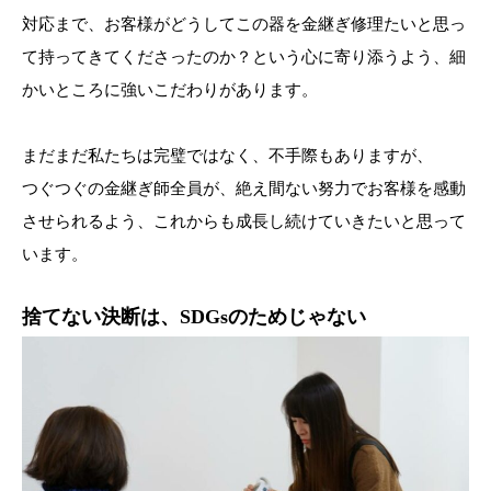
対応まで、お客様がどうしてこの器を金継ぎ修理たいと思っ
て持ってきてくださったのか？という心に寄り添うよう、細
かいところに強いこだわりがあります。
まだまだ私たちは完璧ではなく、不手際もありますが、
つぐつぐの金継ぎ師全員が、絶え間ない努力でお客様を感動
させられるよう、これからも成長し続けていきたいと思って
います。
捨てない決断は、SDGsのためじゃない