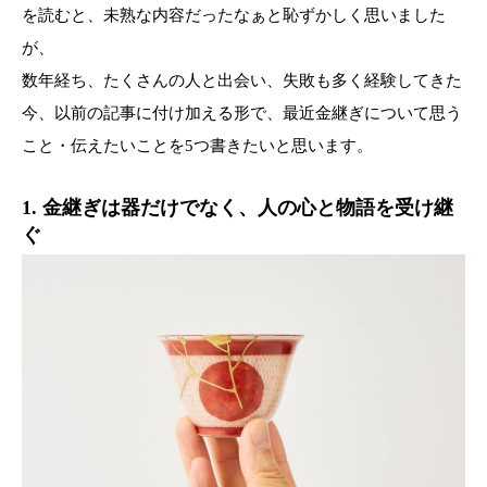
を読むと、未熟な内容だったなぁと恥ずかしく思いました
が、
数年経ち、たくさんの人と出会い、失敗も多く経験してきた
今、以前の記事に付け加える形で、最近金継ぎについて思う
こと・伝えたいことを5つ書きたいと思います。
1. 金継ぎは器だけでなく、人の心と物語を受け継
ぐ