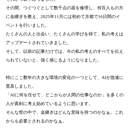
その間、つぐつぐとして数千点の器を修理し、何百人もの方
に金継ぎを教え、2025年11月には初めて京都で16日間のイ
ベントを行いました。
たくさんの人と出会い、たくさんの学びを得て、私の考えは
アップデートされていきました。
そして、以前の記事だけでは、今の私の考えのすべてを伝え
られていないと、強く感じるようになりました。
特にここ数年の大きな環境の変化の一つとして、AIが急速に
普及しました。
「AIに何を任せて、どこからが人間の仕事なのか」を多くの
人が真剣に考え始めているように思います。
そんな世の中で、金継ぎはどんな意味を持つのかなぁ。これ
からも必要とされるのかなぁ。