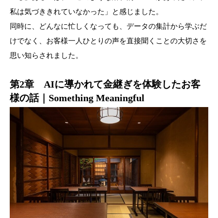
私は気づききれていなかった」と感じました。
同時に、どんなに忙しくなっても、データの集計から学ぶだ
けでなく、お客様一人ひとりの声を直接聞くことの大切さを
思い知らされました。
第2章 AIに導かれて金継ぎを体験したお客
様の話｜Something Meaningful