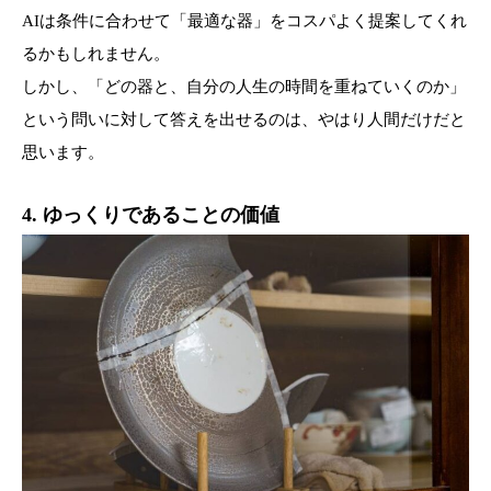
AIは条件に合わせて「最適な器」をコスパよく提案してくれ
るかもしれません。
しかし、「どの器と、自分の人生の時間を重ねていくのか」
という問いに対して答えを出せるのは、やはり人間だけだと
思います。
4. ゆっくりであることの価値