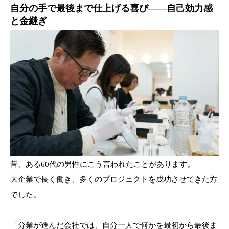
自分の手で最後まで仕上げる喜び——自己効力感
と金継ぎ
昔、ある60代の男性にこう言われたことがあります。
大企業で長く働き、多くのプロジェクトを成功させてきた方
でした。
「分業が進んだ会社では、自分一人で何かを最初から最後ま