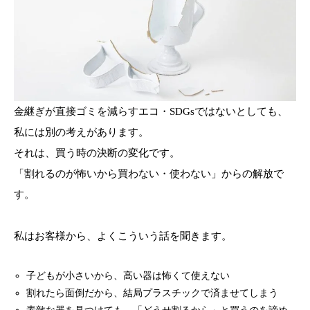
金継ぎが直接ゴミを減らすエコ・SDGsではないとしても、
私には別の考えがあります。
それは、買う時の決断の変化です。
「割れるのが怖いから買わない・使わない」からの解放で
す。
私はお客様から、よくこういう話を聞きます。
子どもが小さいから、高い器は怖くて使えない
割れたら面倒だから、結局プラスチックで済ませてしまう