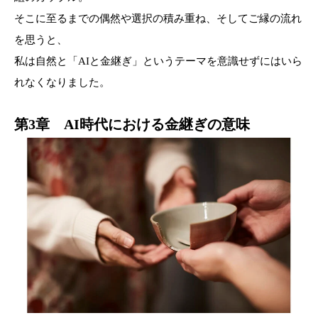
そこに至るまでの偶然や選択の積み重ね、そしてご縁の流れ
を思うと、
私は自然と「AIと金継ぎ」というテーマを意識せずにはいら
れなくなりました。
第3章 AI時代における金継ぎの意味