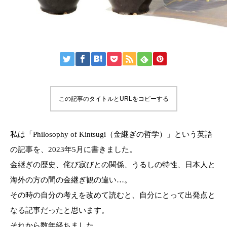
この記事のタイトルとURLをコピーする
私は「Philosophy of Kintsugi（金継ぎの哲学）」という英語
の記事を、2023年5月に書きました。
金継ぎの歴史、侘び寂びとの関係、うるしの特性、日本人と
海外の方の間の金継ぎ観の違い…。
その時の自分の考えを改めて読むと、自分にとって出発点と
なる記事だったと思います。
それから数年経ちました。