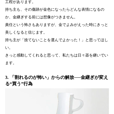
工程があります。
持ち主も、その傷跡が金色になったらどんな表情になるの
か、金継ぎする前には想像がつきません。
責任という怖さもありますが、金でよみがえった時にきっと
美しくなると信じます。
持ち主が「捨てないことを選んでよかった！」と思ってほし
い。
きっと感動してくれると思って、私たちは日々器を継いでい
ます。
3. 「割れるのが怖い」からの解放──金継ぎが変え
る“買う”行為