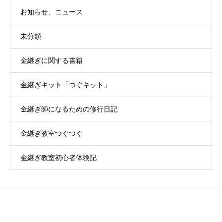
お知らせ、ニュース
未分類
金継ぎに関する書籍
金継ぎキット「つぐキット」
金継ぎ師になるための修行日記
金継ぎ教室つぐつぐ
金継ぎ教室初心者体験記