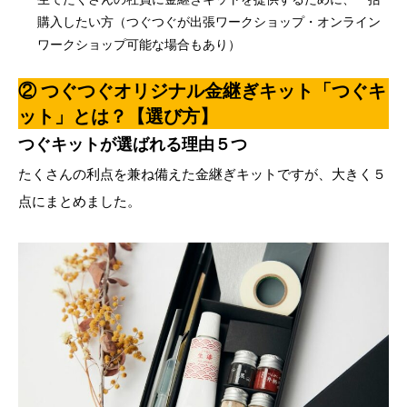
購入したい方（つぐつぐが出張ワークショップ・オンライン
ワークショップ可能な場合もあり）
② つぐつぐオリジナル金継ぎキット「つぐキ
ット」とは？【選び方】
つぐキットが選ばれる理由５つ
たくさんの利点を兼ね備えた金継ぎキットですが、大きく５
点にまとめました。