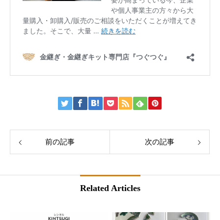
前の記事
次の記事
Related Articles