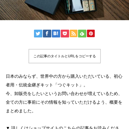
この記事のタイトルとURLをコピーする
日本のみならず、世界中の方から購入いただいている、初心
者用・伝統金継ぎキット「つぐキット」。
今、卸販売をしたいというお問い合わせが増えているため、
全ての方に事前にその情報を知っていただけるよう、概要を
まとめました。
▼ 詳しくはショップサイトのこちらの記事をお読みくださ