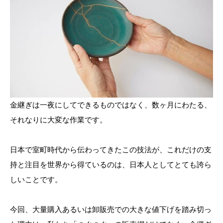
金継ぎは一夜にしてできるものではなく、数ヶ月にわたる、
それなりに大変な作業です。
日本で室町時代から伝わってきたこの技法が、これだけの支
持と注目を世界から得ているのは、日本人としてとても誇ら
しいことです。
今回、大量購入あるいは卸販売での大きな値下げを踏み切っ