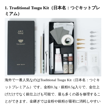
1. Traditional Tsugu Kit（日本名：つぐキットプレ
ミアム）
海外で一番人気なのはTraditional Tsugu Kit（日本名：つぐキ
ットプレミアム）です。金粉0.3g・銀粉0.5g入りで、金仕上
げだけでなく銀仕上げも可能で、最も多くの器を修理するこ
とができます。金継ぎでは金粉や銀粉が最初に消耗しやすい