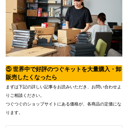
⑤ 世界中で好評のつぐキットを大量購入・卸
販売したくなったら
まずは下記の詳しい記事をお読みいただき、お問い合わせよ
りご相談ください。
つぐつぐのショップサイトにある価格が、各商品の定価にな
ります。