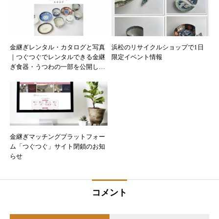
金継ぎレンタル・カタログと写真
浜松のリサイクルショップで1日
｜つぐつぐでレンタルできる金継
限定イベント情報
ぎ食器・うつわの一部を公開しま
す！
金継ぎマッチングプラットフォー
ム「つぐつぐ」サイト閉鎖のお知
らせ
コメント