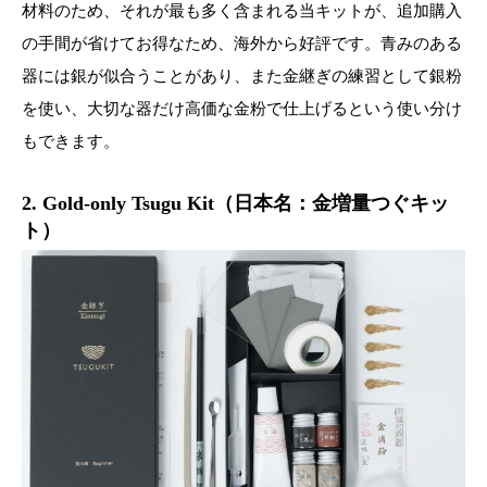
材料のため、それが最も多く含まれる当キットが、追加購入
の手間が省けてお得なため、海外から好評です。青みのある
器には銀が似合うことがあり、また金継ぎの練習として銀粉
を使い、大切な器だけ高価な金粉で仕上げるという使い分け
もできます。
2. Gold-only Tsugu Kit（日本名：金増量つぐキッ
ト）