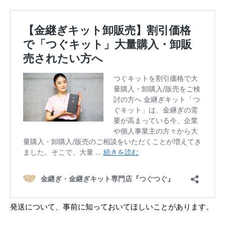
発送について、事前に知っておいてほしいことがあります。