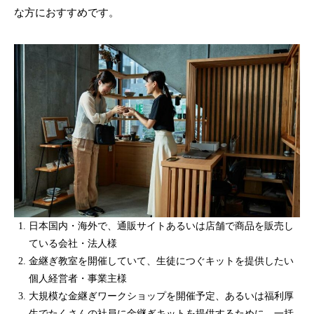
な方におすすめです。
日本国内・海外で、通販サイトあるいは店舗で商品を販売し
ている会社・法人様
金継ぎ教室を開催していて、生徒につぐキットを提供したい
個人経営者・事業主様
大規模な金継ぎワークショップを開催予定、あるいは福利厚
生でたくさんの社員に金継ぎキットを提供するために、一括