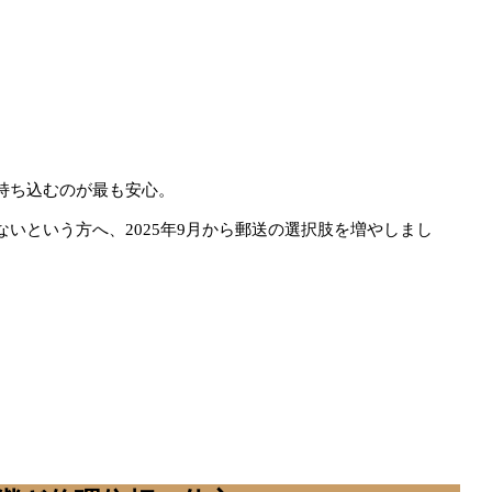
持ち込むのが最も安心。
いという方へ、2025年9月から郵送の選択肢を増やしまし
。