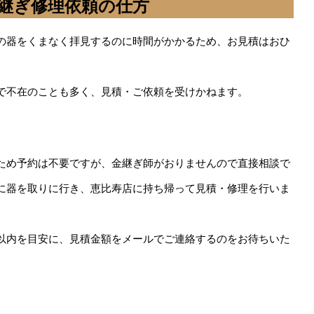
金継ぎ修理依頼の仕方
の器をくまなく拝見するのに時間がかかるため、お見積はおひ
で不在のことも多く、見積・ご依頼を受けかねます。
ため予約は不要ですが、金継ぎ師がおりませんので直接相談で
に器を取りに行き、恵比寿店に持ち帰って見積・修理を行いま
以内を目安に、見積金額をメールでご連絡するのをお待ちいた