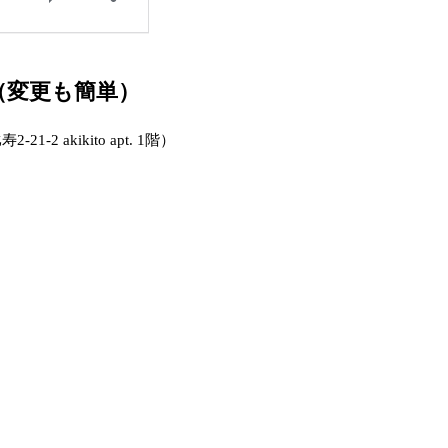
（変更も簡単）
 akikito apt. 1階）