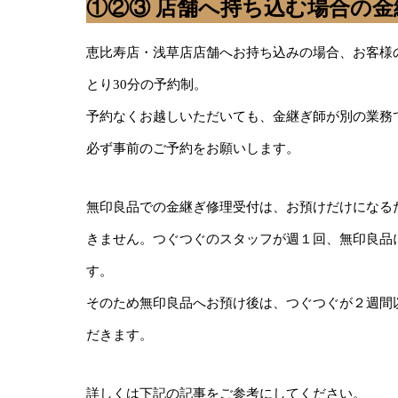
①②③ 店舗へ持ち込む場合の
恵比寿店・浅草店店舗へお持ち込みの場合、お客様
とり30分の予約制。
予約なくお越しいただいても、金継ぎ師が別の業務
必ず事前のご予約をお願いします。
無印良品での金継ぎ修理受付は、お預けだけになる
きません。つぐつぐのスタッフが週１回、無印良品
す。
そのため無印良品へお預け後は、つぐつぐが２週間
だきます。
詳しくは下記の記事をご参考にしてください。