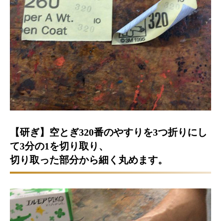
【研ぎ】空とぎ320番のやすりを3つ折りにし
て3分の1を切り取り、
切り取った部分から細く丸めます。