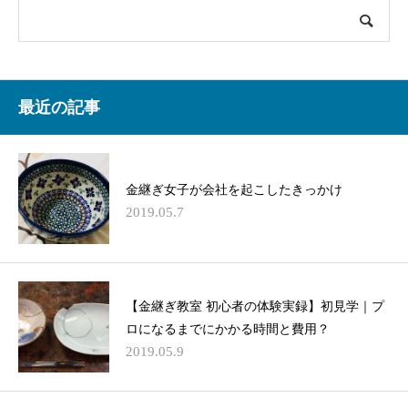
最近の記事
金継ぎ女子が会社を起こしたきっかけ
2019.05.7
【金継ぎ教室 初心者の体験実録】初見学｜プ
ロになるまでにかかる時間と費用？
2019.05.9