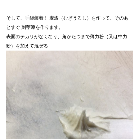
そして、手袋装着！ 麦漆（むぎうるし）を作って、そのあ
とすぐ 刻苧漆を作ります。
表面のテカリがなくなり、角がたつまで薄力粉（又は中力
粉）を加えて混ぜる