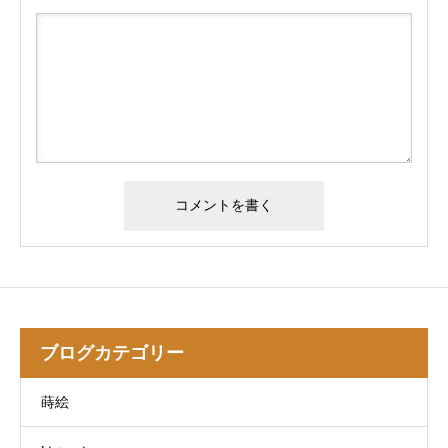
ブログカテゴリー
蒔絵