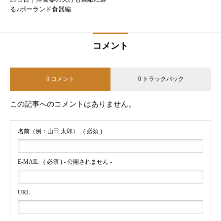
る♪ポーランド食器編
コメント
0 コメント
0 トラックバック
この記事へのコメントはありません。
名前（例：山田 太郎）
( 必須 )
E-MAIL
( 必須 ) - 公開されません -
URL