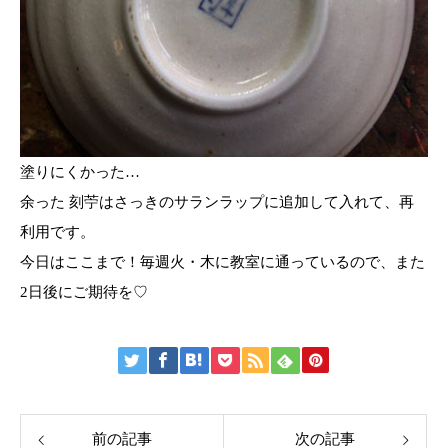
塗りにくかった…
余った 刻苧はさっきのサランラップに追加して入れて、再
利用です。
今日はここまで！毎週火・木に教室に通っているので、また
2日後にご期待を♡
前の記事
次の記事