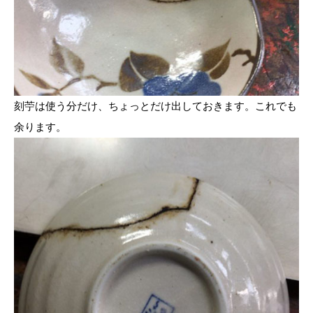
刻苧は使う分だけ、ちょっとだけ出しておきます。これでも
余ります。