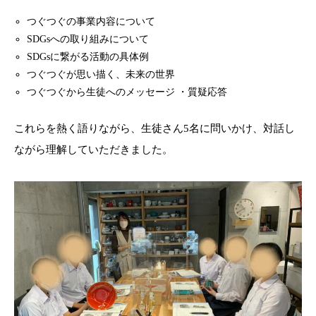
つぐつぐの事業内容について
SDGsへの取り組みについて
SDGsに繋がる活動の具体例
つぐつぐが思い描く、未来の世界
つぐつぐから生徒へのメッセージ ・質疑応答
これらを熱く語りながら、生徒さん5名に問いかけ、対話し
ながら理解していただきました。