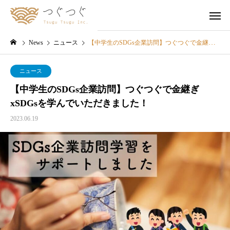
News
ニュース
【中学生のSDGs企業訪問】つぐつぐで金継ぎxSDGsを学んでいただきました！
ニュース
【中学生のSDGs企業訪問】つぐつぐで金継ぎ
xSDGsを学んでいただきました！
2023.06.19