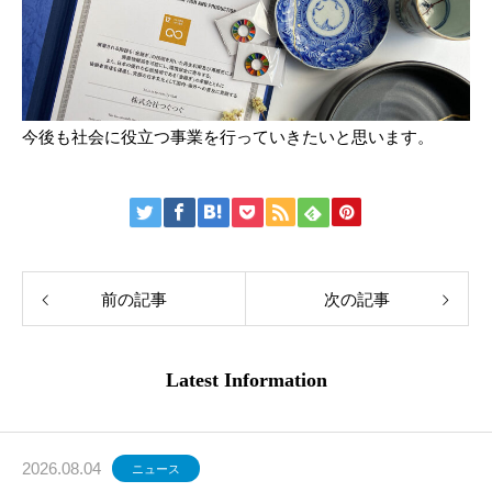
今後も社会に役立つ事業を行っていきたいと思います。
前の記事
次の記事
Latest Information
2026.08.04
ニュース