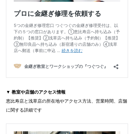
▼
教室や店舗のアクセス情報
恵比寿店と浅草店の所在地やアクセス方法、営業時間、店舗
に関する詳細です