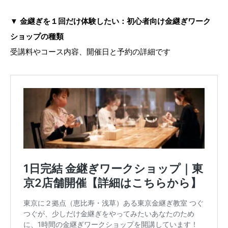
▼
金継ぎを１回だけ体験したい：初心者向け金継ぎワーク
ショップの種類
受講料やコース内容、開催日と予約の詳細です