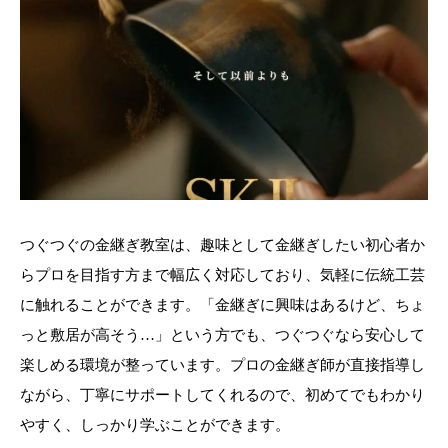
つぐつぐの金継ぎ教室は、趣味として金継ぎしたい初心者か
らプロを目指す方まで幅広く対応しており、気軽に伝統工芸
に触れることができます。「金継ぎに興味はあるけど、ちょ
っと敷居が高そう…」という方でも、つぐつぐなら安心して
楽しめる環境が整っています。プロの金継ぎ師が直接指導し
ながら、丁寧にサポートしてくれるので、初めてでもわかり
やすく、しっかり学ぶことができます。