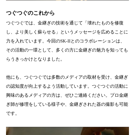
つぐつぐのこれから
つぐつぐでは、金継ぎの技術を通じて「壊れたものを修復
し、より美しく蘇らせる」というメッセージを広めることに
力を入れています。今回のSK-IIとのコラボレーションは、
その活動の一環として、多くの方に金継ぎの魅力を知っても
らうきっかけとなりました。
他にも、つぐつぐでは多数のメディアの取材を受け、金継ぎ
の認知度が向上するよう活動しています。つぐつぐの活動に
興味のあるメディアの方は、ぜひご連絡ください。プロ金継
ぎ師が修理をしている様子や、金継ぎされた器の撮影も可能
です。