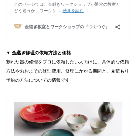
▼
金継ぎ修理の依頼方法と価格
割れた器の修理をプロに依頼したい人向けに、具体的な依頼
方法やおおよその修理費用、修理にかかる期間と、見積もり
予約の方法についての情報です