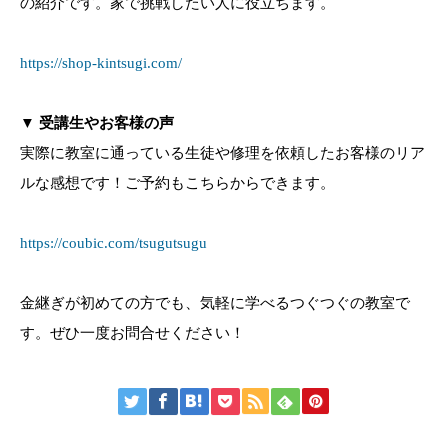
の紹介です。家で挑戦したい人に役立ちます。
https://shop-kintsugi.com/
▼
受講生やお客様の声
実際に教室に通っている生徒や修理を依頼したお客様のリア
ルな感想です！ご予約もこちらからできます。
https://coubic.com/tsugutsugu
金継ぎが初めての方でも、気軽に学べるつぐつぐの教室で
す。ぜひ一度お問合せください！