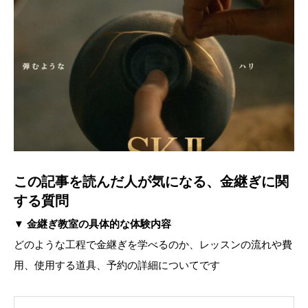
この記事を読んだ人が気になる、金継ぎに関
する質問
▼
金継ぎ教室の具体的な体験内容
どのような工程で金継ぎを学べるのか、レッスンの流れや費
用、使用する道具、予約の詳細についてです