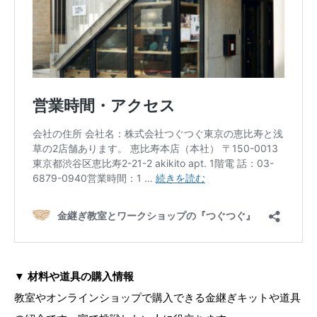
▼
材料や道具の購入情報
教室やオンラインショップで購入できる金継ぎキットや道具