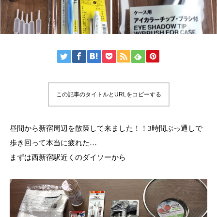
この記事のタイトルとURLをコピーする
昼間から新宿周辺を散策して来ました！！3時間ぶっ通しで
歩き回って本当に疲れた…
まずは西新宿駅近くのダイソーから