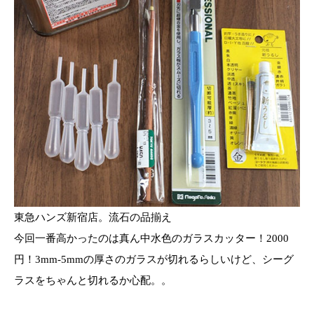
東急ハンズ新宿店。流石の品揃え
今回一番高かったのは真ん中水色のガラスカッター！2000
円！3mm-5mmの厚さのガラスが切れるらしいけど、シーグ
ラスをちゃんと切れるか心配。。