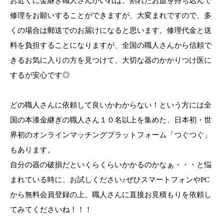
お近くに金継ぎ職人さんがいれば、割れたお皿を持ち込んで
修理をお願いすることができますが、大変まれですので、多
くの場合は郵送でのお届けになると思います。修理代金と送
料を負担することになりますが、全国の職人さんから信頼で
きるお気に入りの方を見つけて、大切な器のかかりつけ医に
するが安心です◎
どの職人さんに依頼して良いかわからない！という方には全
国の本漆金継ぎの職人さん１０名以上を集めた、日本初・世
界初のオンラインマッチングプラットフォーム「つぐつぐ」
もあります。
自分の器の破損だといくらくらいかかるのかなぁ・・・と悩
まれている時に、お試しください♪ぜひスマートフォンやPC
から無料会員登録の上、職人さんに直接お見積もりを依頼し
てみてくださいね！！！