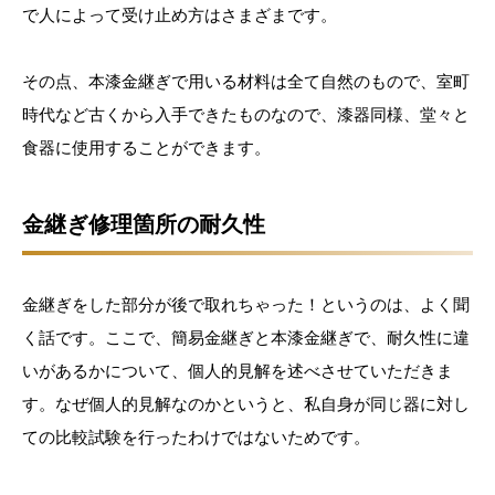
で人によって受け止め方はさまざまです。
その点、本漆金継ぎで用いる材料は全て自然のもので、室町
時代など古くから入手できたものなので、漆器同様、堂々と
食器に使用することができます。
金継ぎ修理箇所の耐久性
金継ぎをした部分が後で取れちゃった！というのは、よく聞
く話です。ここで、簡易金継ぎと本漆金継ぎで、耐久性に違
いがあるかについて、個人的見解を述べさせていただきま
す。なぜ個人的見解なのかというと、私自身が同じ器に対し
ての比較試験を行ったわけではないためです。