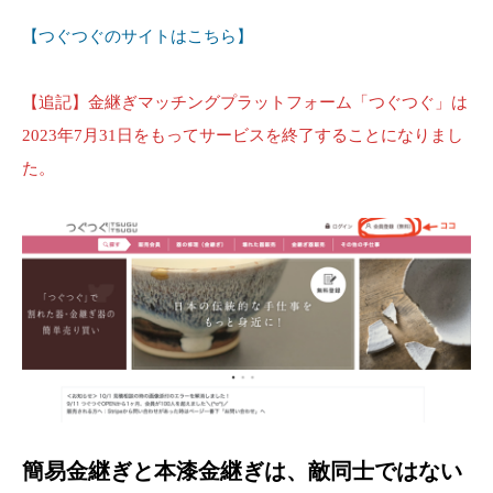
【つぐつぐのサイトはこちら】
【追記】金継ぎマッチングプラットフォーム「つぐつぐ」は
2023年7月31日をもってサービスを終了することになりまし
た。
簡易金継ぎと本漆金継ぎは、敵同士ではない