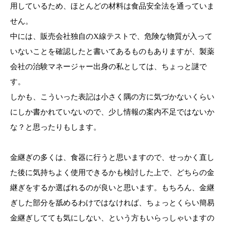
用しているため、ほとんどの材料は食品安全法を通っていま
せん。
中には、販売会社独自のX線テストで、危険な物質が入って
いないことを確認したと書いてあるものもありますが、製薬
会社の治験マネージャー出身の私としては、ちょっと謎で
す。
しかも、こういった表記は小さく隅の方に気づかないくらい
にしか書かれていないので、少し情報の案内不足ではないか
な？と思ったりもします。
金継ぎの多くは、食器に行うと思いますので、せっかく直し
た後に気持ちよく使用できるかも検討した上で、どちらの金
継ぎをするか選ばれるのが良いと思います。もちろん、金継
ぎした部分を舐めるわけではなければ、ちょっとくらい簡易
金継ぎしてても気にしない、という方もいらっしゃいますの