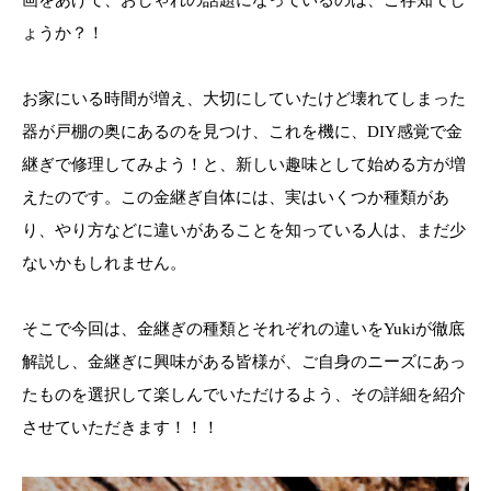
画をあげて、おしゃれの話題になっているのは、ご存知でし
ょうか？！
お家にいる時間が増え、大切にしていたけど壊れてしまった
器が戸棚の奥にあるのを見つけ、これを機に、DIY感覚で金
継ぎで修理してみよう！と、新しい趣味として始める方が増
えたのです。この金継ぎ自体には、実はいくつか種類があ
り、やり方などに違いがあることを知っている人は、まだ少
ないかもしれません。
そこで今回は、金継ぎの種類とそれぞれの違いをYukiが徹底
解説し、金継ぎに興味がある皆様が、ご自身のニーズにあっ
たものを選択して楽しんでいただけるよう、その詳細を紹介
させていただきます！！！