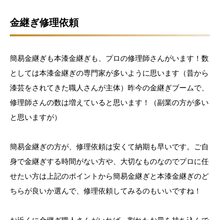
金継ぎ修理依頼
簡易金継ぎも本漆金継ぎも、プロの修理師さんがいます！数
としては本漆金継ぎの専門家が多いように思います（昔から
漆芸をされてきた職人さんが主体）昨今の金継ぎブームで、
修理師さんの数は増えていると思います！（副業の方が多い
と思いますが）
簡易金継ぎの方が、修理依頼は安くて納期も早いです。ご自
身で金継ぎする時間がない方や、大切なものなのでプロに任
せたい方は上記のポイントから簡易金継ぎと本漆金継ぎのど
ちらが良いか選んで、修理依頼してみるのもいいですね！