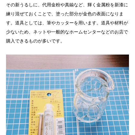
その新うるしに、代用金粉や真鍮など、輝く金属粉を新漆に
練り混ぜておくことで、塗った部分が金色の表面になりま
す。道具としては、筆やカッターを用います。道具や材料が
少ないため、ネットや一般的なホームセンターなどのお店で
購入できるものが多いです。