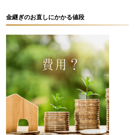
金継ぎのお直しにかかる値段