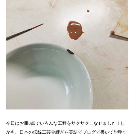
今日はお皿8点でいろんな工程をサクサクこなせました！し
かも、日本の伝統工芸金継ぎを英語でブログで書いて説明す