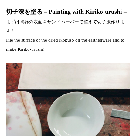
切子漆を塗る – Painting with Kiriko-urushi –
まずは陶器の表面をサンドべーパーで整えて切子漆作りま
す！
File the surface of the dried Kokuso on the earthenware and to
make Kiriko-urushi!