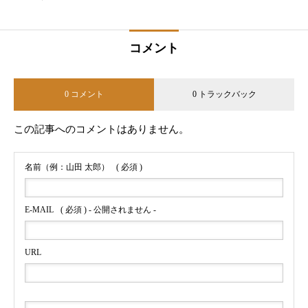
割り方
コメント
0 コメント
0 トラックバック
この記事へのコメントはありません。
名前（例：山田 太郎）
( 必須 )
E-MAIL
( 必須 ) - 公開されません -
URL