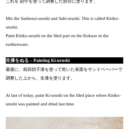
これを 刻苧を塗って調整した部分に塗ります。
Mix the Sanbenzi-urushi and Sabi-urushi. This is called Kiriko-
urushi.
Paint Kiriko-urushi on the filed part on the Kokuso in the
earthenware.
生漆をぬる – Painting Ki-urushi
最後に、前回切子漆を塗って乾いた表面をサンドペーパーで
調整した上から、生漆を塗ります。
At last of today, paint Ki-urushi on the filed place where Kiriko-
urushi was painted and dried last time.