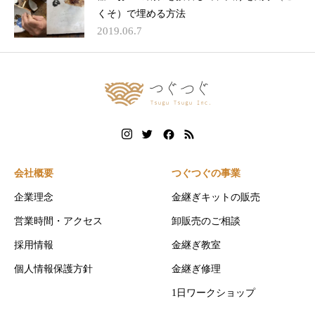
くそ）で埋める方法
2019.06.7
会社概要
つぐつぐの事業
企業理念
金継ぎキットの販売
営業時間・アクセス
卸販売のご相談
採用情報
金継ぎ教室
個人情報保護方針
金継ぎ修理
1日ワークショップ