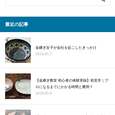
最近の記事
金継ぎ女子が会社を起こしたきっかけ
2019.05.7
【金継ぎ教室 初心者の体験実録】初見学｜プ
ロになるまでにかかる時間と費用？
2019.05.9