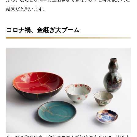
結果だと思います。
コロナ禍、金継ぎ大ブーム