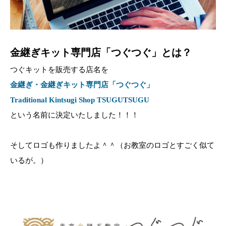
金継ぎキット専門店「つぐつぐ」とは？
つぐキットを販売する店名を
金継ぎ・金継ぎキット専門店「つぐつぐ」
Traditional Kintsugi Shop TSUGUTSUGU
という名前に決定いたしました！！！
そしてロゴも作りましたよ＾＾（お教室のロゴとすごく似て
いるが。）