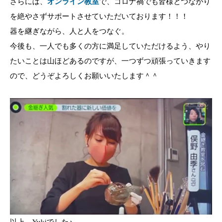
さらには、
オンライン教室
で、コロナ禍でも皆様とつながり
を絶やさずサポートさせていただいております！！！
器を継ぎながら、人と人をつなぐ。
今後も、一人でも多くの方に満足していただけるよう、やり
たいことは山ほどあるのですが、一つずつ頑張っていきます
ので、どうぞよろしくお願いいたします＾＾
以上、Yukiでした♪