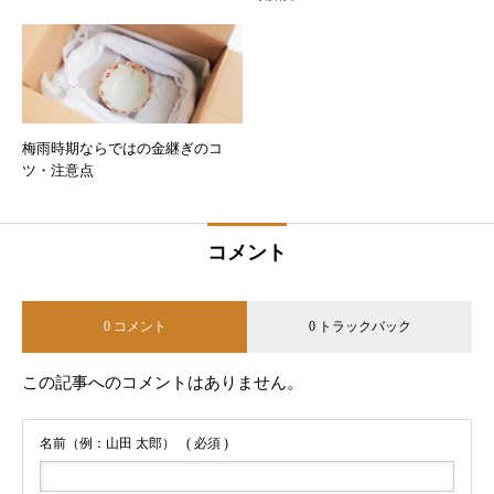
梅雨時期ならではの金継ぎのコ
ツ・注意点
コメント
0 コメント
0 トラックバック
この記事へのコメントはありません。
名前（例：山田 太郎）
( 必須 )