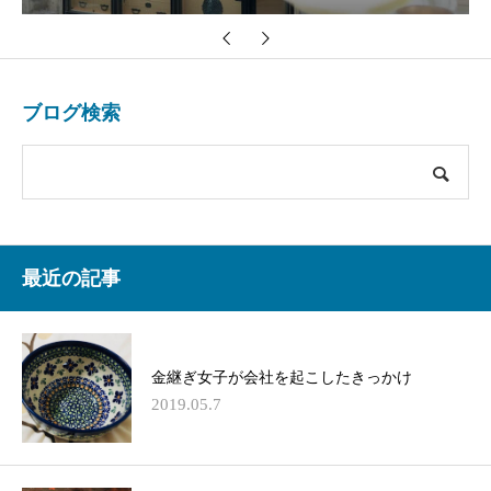
ブログ検索
最近の記事
金継ぎ女子が会社を起こしたきっかけ
2019.05.7