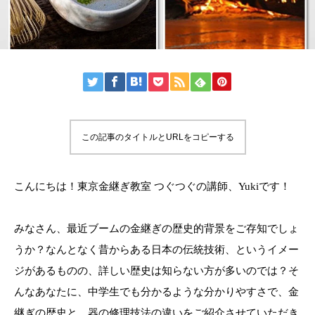
この記事のタイトルとURLをコピーする
こんにちは！東京金継ぎ教室 つぐつぐの講師、Yukiです！
みなさん、最近ブームの金継ぎの歴史的背景をご存知でしょ
うか？なんとなく昔からある日本の伝統技術、というイメー
ジがあるものの、詳しい歴史は知らない方が多いのでは？そ
んなあなたに、中学生でも分かるような分かりやすさで、金
継ぎの歴史と、器の修理技法の違いをご紹介させていただき