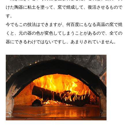
けた陶器に粘土を塗って、窯で焼成して、復活させるもので
す。
今でもこの技法はできますが、何百度にもなる高温の窯で焼
くと、元の器の色が変色してしまうことがあるので、全ての
器にできるわけではないですし、あまりされていません。