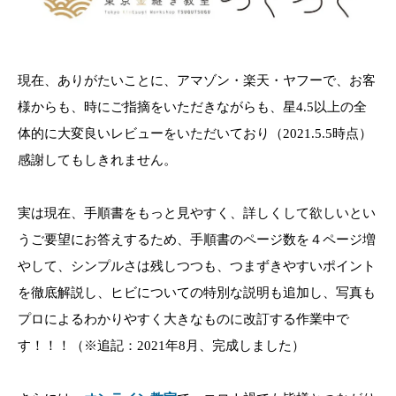
現在、ありがたいことに、アマゾン・楽天・ヤフーで、お客
様からも、時にご指摘をいただきながらも、星4.5以上の全
体的に大変良いレビューをいただいており（2021.5.5時点）
感謝してもしきれません。
実は現在、手順書をもっと見やすく、詳しくして欲しいとい
うご要望にお答えするため、手順書のページ数を４ページ増
やして、シンプルさは残しつつも、つまずきやすいポイント
を徹底解説し、ヒビについての特別な説明も追加し、写真も
プロによるわかりやすく大きなものに改訂する作業中で
す！！！（※追記：2021年8月、完成しました）