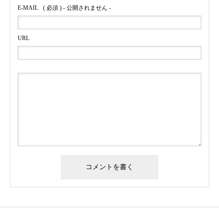
E-MAIL
( 必須 ) - 公開されません -
URL