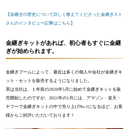
【金継ぎの歴史
について詳しく教えてくださった金継ぎスト
さんのインタビュー記事はこちら】
金継ぎキットがあれば、初心者もすぐに金継
ぎが始められます。
金継ぎブームによって、最近は多くの個人や会社が金継ぎキ
ット・セットを販売するようになりました。
実は当社は、１年前の2020年5月に始めて金継ぎキットを販
売開始したのですが、2021年の1月には、アマゾン・楽天・
ヤフーで金継ぎキットの中で売り上げNo.1になるほど、お客
様からご好評いただいております！