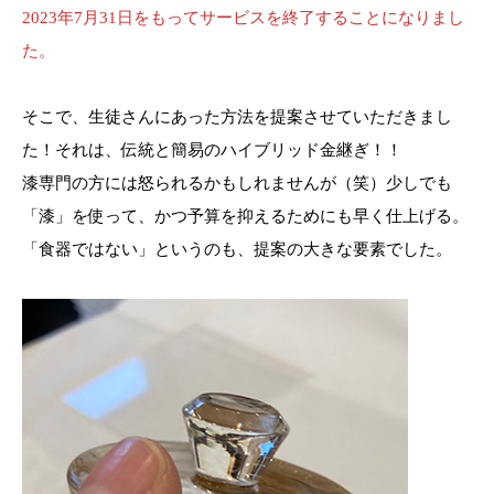
2023年7月31日をもってサービスを終了することになりまし
た。
そこで、生徒さんにあった方法を提案させていただきまし
た！それは、伝統と簡易のハイブリッド金継ぎ！！
漆専門の方には怒られるかもしれませんが（笑）少しでも
「漆」を使って、かつ予算を抑えるためにも早く仕上げる。
「食器ではない」というのも、提案の大きな要素でした。