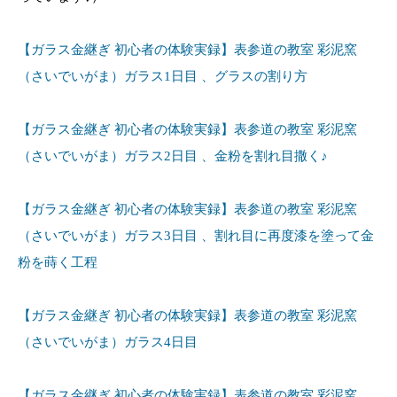
【ガラス金継ぎ 初心者の体験実録】表参道の教室 彩泥窯
（さいでいがま）ガラス1日目 、グラスの割り方
【ガラス金継ぎ 初心者の体験実録】表参道の教室 彩泥窯
（さいでいがま）ガラス2日目 、金粉を割れ目撒く♪
【ガラス金継ぎ 初心者の体験実録】表参道の教室 彩泥窯
（さいでいがま）ガラス3日目 、割れ目に再度漆を塗って金
粉を蒔く工程
【ガラス金継ぎ 初心者の体験実録】表参道の教室 彩泥窯
（さい
でいがま）ガラス4日目
【ガラス金継ぎ 初心者の体験実録】表参道の教室 彩泥窯