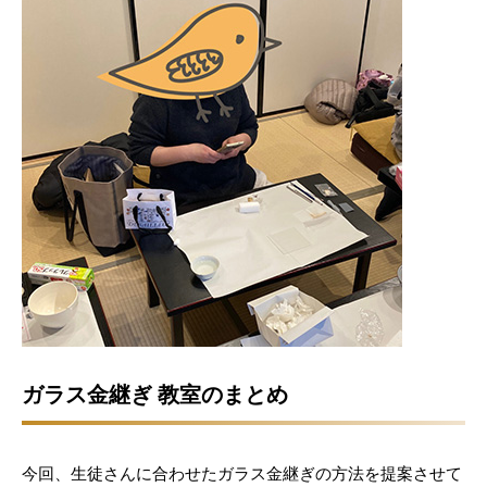
ガラス金継ぎ 教室のまとめ
今回、生徒さんに合わせたガラス金継ぎの方法を提案させて