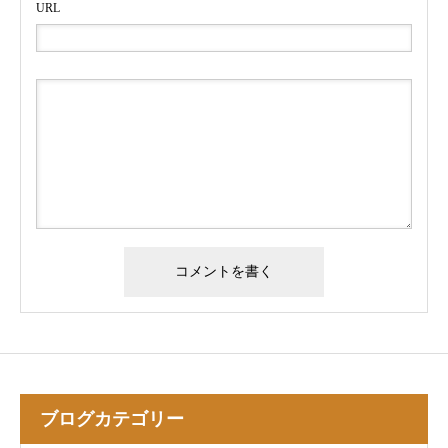
URL
ブログカテゴリー