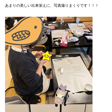
あまりの美しい出来栄えに、写真撮りまくりです！！！