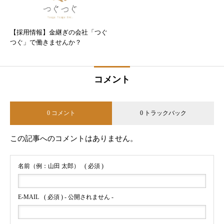
【採用情報】金継ぎの会社「つぐ
つぐ」で働きませんか？
コメント
0 コメント
0 トラックバック
この記事へのコメントはありません。
名前（例：山田 太郎）
( 必須 )
E-MAIL
( 必須 ) - 公開されません -