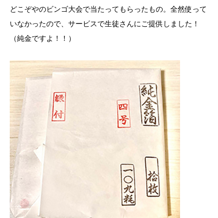
どこぞやのビンゴ大会で当たってもらったもの。全然使って
いなかったので、サービスで生徒さんにご提供しました！
（純金ですよ！！）