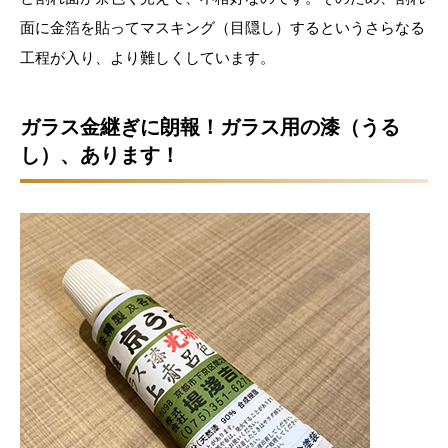
面に金箔を貼ってマスキング（目隠し）するというさらなる
工程が入り、より難しくしています。
ガラス金継ぎに朗報！ガラス用の漆（うる
し）、あります！