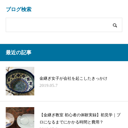
ブログ検索
最近の記事
金継ぎ女子が会社を起こしたきっかけ
2019.05.7
【金継ぎ教室 初心者の体験実録】初見学｜プ
ロになるまでにかかる時間と費用？