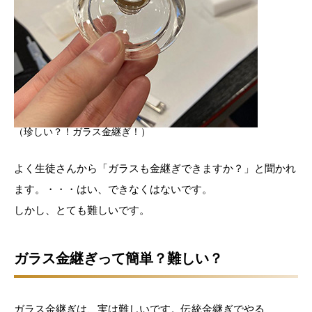
（珍しい？！ガラス金継ぎ！）
よく生徒さんから「ガラスも金継ぎできますか？」と聞かれ
ます。・・・はい、できなくはないです。
しかし、とても難しいです。
ガラス金継ぎって簡単？難しい？
ガラス金継ぎは、実は難しいです。伝統金継ぎでやる