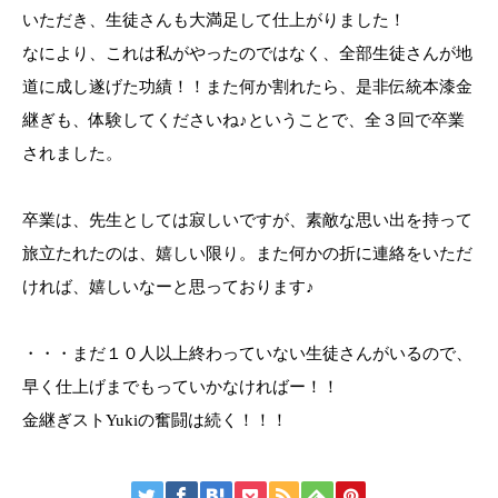
いただき、生徒さんも大満足して仕上がりました！
なにより、これは私がやったのではなく、全部生徒さんが地
道に成し遂げた功績！！また何か割れたら、是非伝統本漆金
継ぎも、体験してくださいね♪ということで、全３回で卒業
されました。
卒業は、先生としては寂しいですが、素敵な思い出を持って
旅立たれたのは、嬉しい限り。また何かの折に連絡をいただ
ければ、嬉しいなーと思っております♪
・・・まだ１０人以上終わっていない生徒さんがいるので、
早く仕上げまでもっていかなければー！！
金継ぎストYukiの奮闘は続く！！！